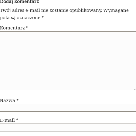
Dodaj komentarz
Twój adres e-mail nie zostanie opublikowany.
Wymagane
pola są oznaczone
*
Komentarz
*
Nazwa
*
E-mail
*