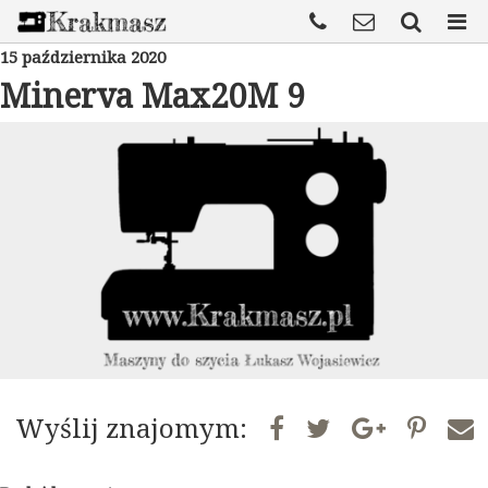
15 października 2020
Minerva Max20M 9
Wyślij znajomym: