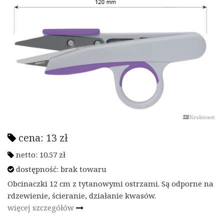
cena:
13
zł
netto:
10.57
zł
dostępność: brak towaru
Obcinaczki 12 cm z tytanowymi ostrzami. Są odporne na
rdzewienie, ścieranie, działanie kwasów.
więcej szczegółów