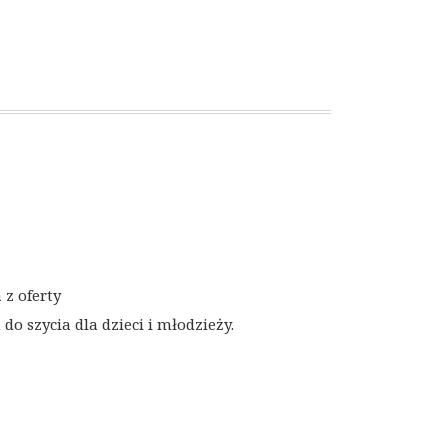
z oferty
 szycia dla dzieci i młodzieży.