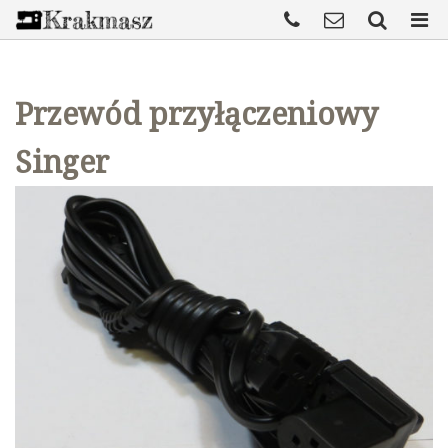
Przewód przyłączeniowy
Singer