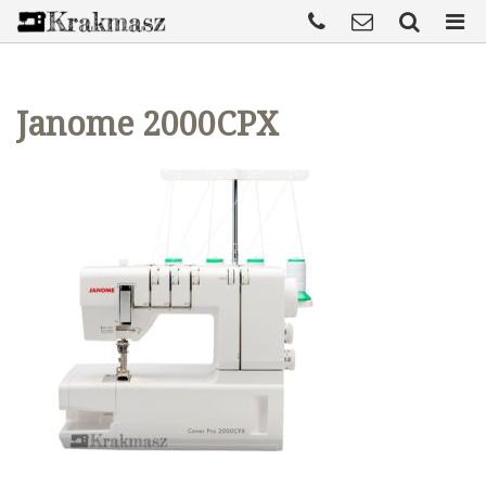
Janome 2000CPX