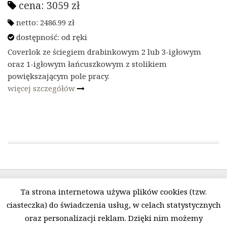
cena:
3059
zł
netto:
2486.99
zł
dostępność:
od ręki
Coverlok ze ściegiem drabinkowym 2 lub 3-igłowym
oraz 1-igłowym łańcuszkowym z stolikiem
powiększającym pole pracy.
więcej szczegółów
Ta strona internetowa używa plików cookies (tzw.
ciasteczka) do świadczenia usług, w celach statystycznych
oraz personalizacji reklam. Dzięki nim możemy