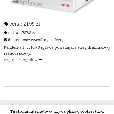
cena:
2199
zł
netto:
1787.8
zł
dostępność: wycofany z oferty
Renderka 1, 2, lub 3 igłowa posiadająca ścieg drabinkowy
i łańcuszkowy,
więcej szczegółów
Ta strona internetowa używa plików cookies (tzw.