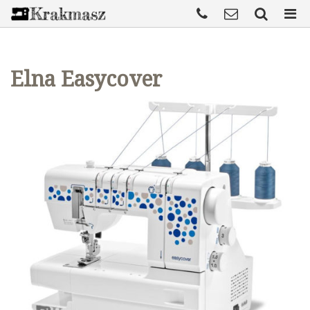
Elna Easycover