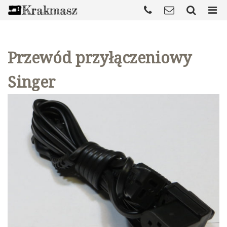
Przewód przyłączeniowy
Singer