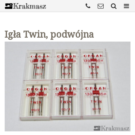
Igła Twin, podwójna