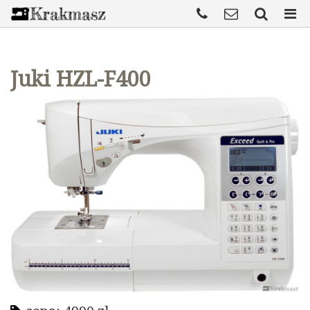
Juki HZL-F400