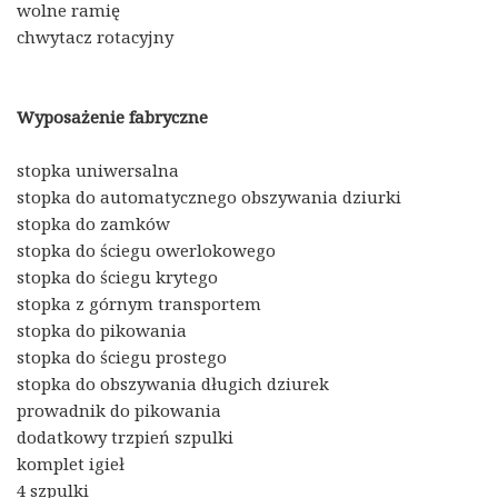
wolne ramię
chwytacz rotacyjny
Wyposażenie fabryczne
stopka uniwersalna
stopka do automatycznego obszywania dziurki
stopka do zamków
stopka do ściegu owerlokowego
stopka do ściegu krytego
stopka z górnym transportem
stopka do pikowania
stopka do ściegu prostego
stopka do obszywania długich dziurek
prowadnik do pikowania
dodatkowy trzpień szpulki
komplet igieł
4 szpulki