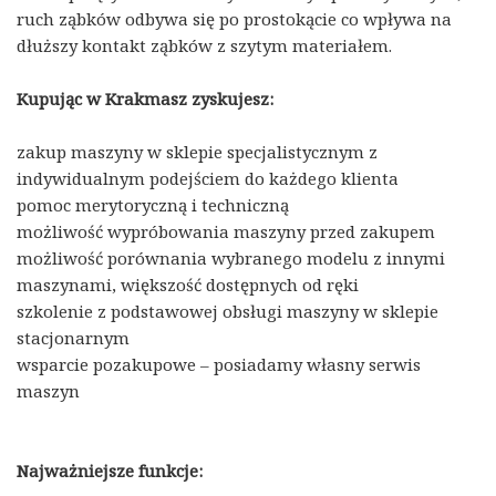
ruch ząbków odbywa się po prostokącie co wpływa na
dłuższy kontakt ząbków z szytym materiałem.
Kupując w Krakmasz zyskujesz:
zakup maszyny w sklepie specjalistycznym z
indywidualnym podejściem do każdego klienta
pomoc merytoryczną i techniczną
możliwość wypróbowania maszyny przed zakupem
możliwość porównania wybranego modelu z innymi
maszynami, większość dostępnych od ręki
szkolenie z podstawowej obsługi maszyny w sklepie
stacjonarnym
wsparcie pozakupowe – posiadamy własny serwis
maszyn
Najważniejsze funkcje: