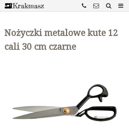
Nożyczki metalowe kute 12
cali 30 cm czarne