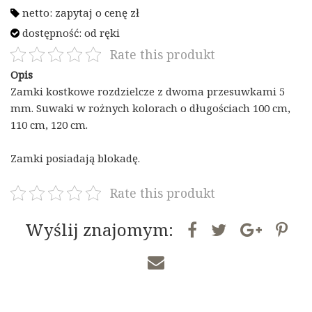
netto:
zapytaj o cenę
zł
dostępność:
od ręki
Rate this produkt
Opis
Zamki kostkowe rozdzielcze z dwoma przesuwkami 5
mm. Suwaki w rożnych kolorach o długościach 100 cm,
110 cm, 120 cm.
Zamki posiadają blokadę.
Rate this produkt
Wyślij znajomym: