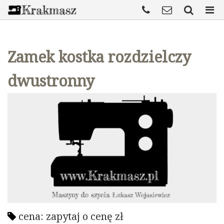
Zamek kostka rozdzielczy
dwustronny
cena:
zapytaj o cenę
zł