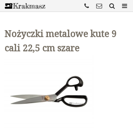
Nożyczki metalowe kute 9
cali 22,5 cm szare